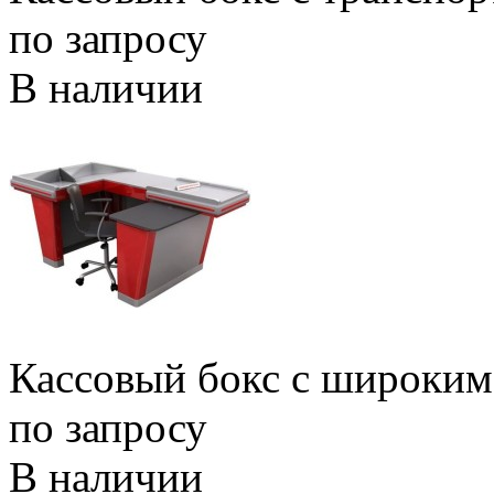
по запросу
В наличии
Кассовый бокс с широким
по запросу
В наличии