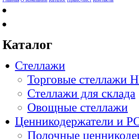
Каталог
Стеллажи
Торговые стеллажи 
Стеллажи для склада
Овощные стеллажи
Ценникодержатели и P
Полочные ценникоде