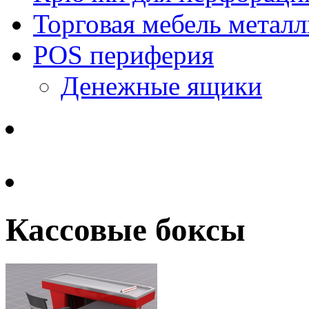
Торговая мебель металл
POS периферия
Денежные ящики
Кассовые боксы