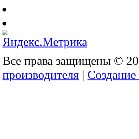
Все права защищены © 2
производителя
|
Создание 