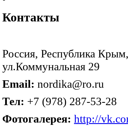
Контакты
Россия, Республика Крым,
ул.Коммунальная 29
Email:
nordika@ro.ru
Тел:
+7 (978) 287-53-28
Фотогалерея:
http://vk.