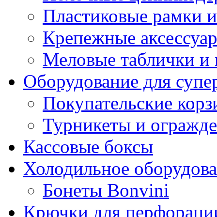
Пластиковые рамки и
Крепежные аксессуар
Меловые таблички и
Оборудование для супе
Покупательские кор
Турникеты и огражд
Кассовые боксы
Холодильное оборудов
Бонеты Bonvini
Крючки для перфораци