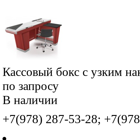
Кассовый бокс с узким на
по запросу
В наличии
+7(978) 287-53-28; +7(978