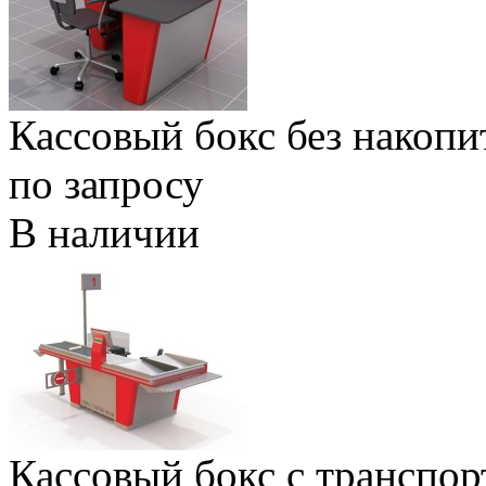
Кассовый бокс без накопи
по запросу
В наличии
Кассовый бокс с транспор