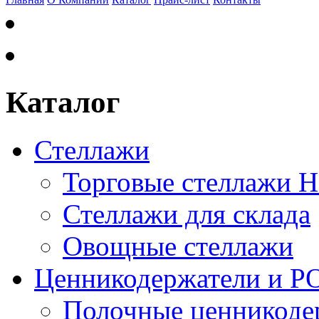
Каталог
Стеллажи
Торговые стеллажи 
Стеллажи для склада
Овощные стеллажи
Ценникодержатели и P
Полочные ценникоде