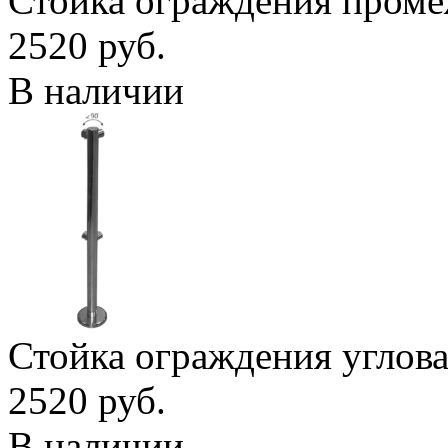
Стойка ограждения пром
2520 руб.
В наличии
Стойка ограждения углов
2520 руб.
В наличии