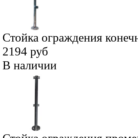
Стойка ограждения конеч
2194 руб
В наличии