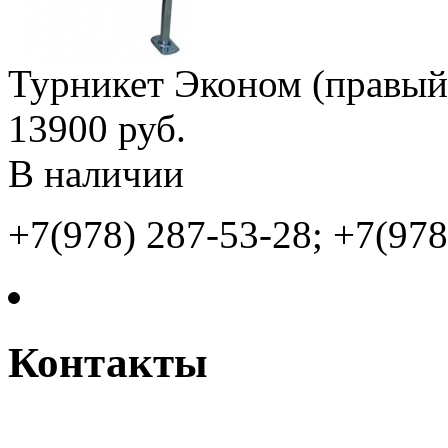
Турникет Эконом (правый
13900 руб.
В наличии
+7(978) 287-53-28; +7(978
Контакты