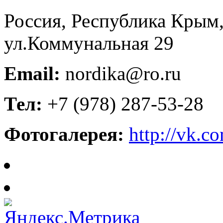
Россия, Республика Крым,
ул.Коммунальная 29
Email:
nordika@ro.ru
Тел:
+7 (978) 287-53-28
Фотогалерея:
http://vk.