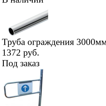
Труба ограждения 3000м
1372 руб.
Под заказ