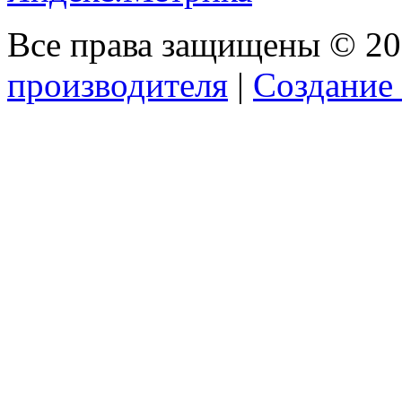
Все права защищены © 2
производителя
|
Создание 