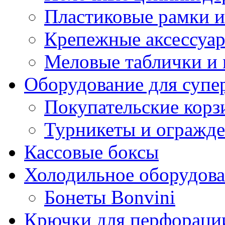
Пластиковые рамки и
Крепежные аксессуар
Меловые таблички и
Оборудование для супе
Покупательские кор
Турникеты и огражд
Кассовые боксы
Холодильное оборудов
Бонеты Bonvini
Крючки для перфораци