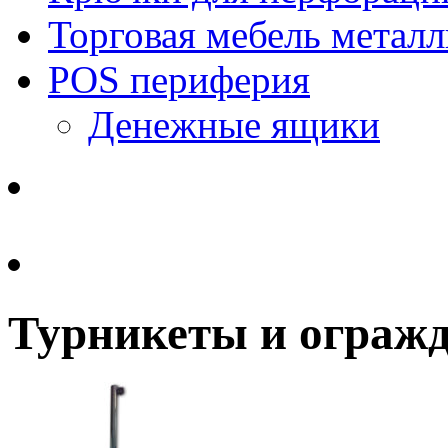
Торговая мебель металл
POS периферия
Денежные ящики
Турникеты и ограж