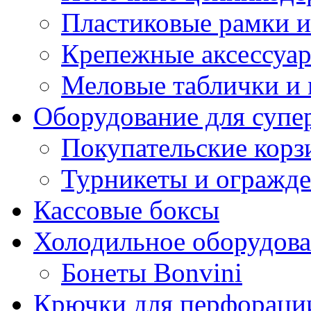
Пластиковые рамки и
Крепежные аксессуар
Меловые таблички и
Оборудование для супе
Покупательские кор
Турникеты и огражд
Кассовые боксы
Холодильное оборудов
Бонеты Bonvini
Крючки для перфораци