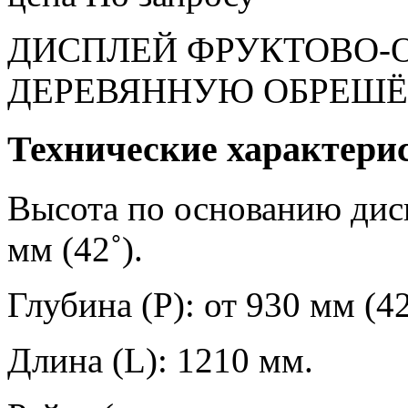
ДИСПЛЕЙ ФРУКТОВО-
ДЕРЕВЯННУЮ ОБРЕШЁ
Технические характери
Высота по основанию дисп
мм (42˚).
Глубина (Р): от 930 мм (42
Длина (L): 1210 мм.