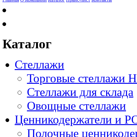
Каталог
Стеллажи
Торговые стеллажи 
Стеллажи для склада
Овощные стеллажи
Ценникодержатели и P
Полочные ценникоде