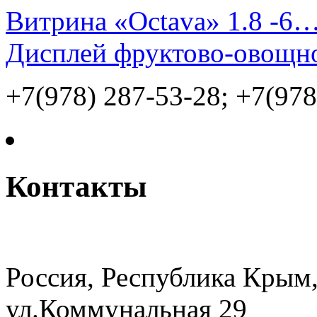
Витрина «Octava» 1.8 -6
Дисплей фруктово-овощн
+7(978) 287-53-28; +7(978
Контакты
Россия, Республика Крым,
ул.Коммунальная 29