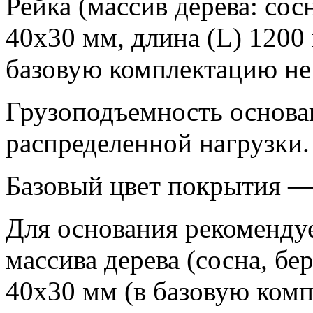
Рейка (массив дерева: сос
40х30 мм, длина (L) 1200
базовую комплектацию не 
Грузоподъемность основан
распределенной нагрузки.
Базовый цвет покрытия —
Для основания рекомендуе
массива дерева (сосна, бе
40х30 мм (в базовую комп