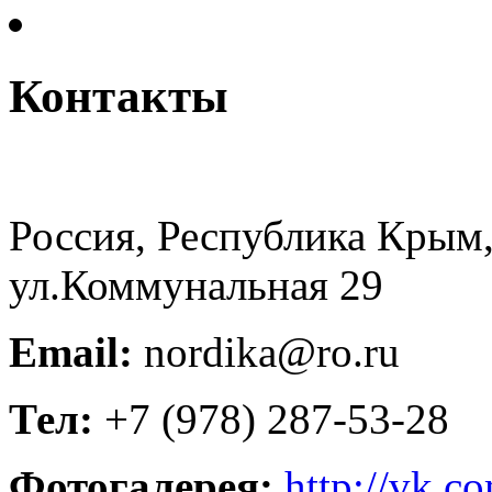
Контакты
Россия, Республика Крым,
ул.Коммунальная 29
Email:
nordika@ro.ru
Тел:
+7 (978) 287-53-28
Фотогалерея:
http://vk.