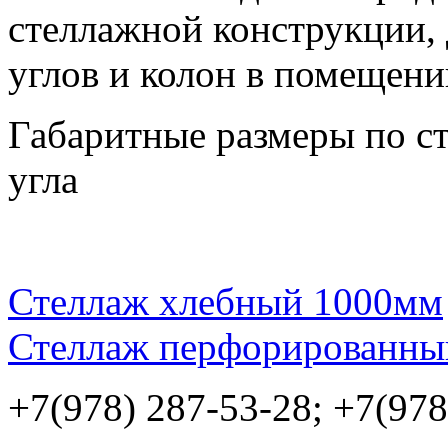
стеллажной конструкции,
углов и колон в помещени
Габаритные размеры по ст
угла
Стеллаж хлебный 1000мм
Стеллаж перфорированны
+7(978) 287-53-28; +7(978