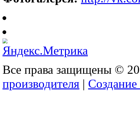
Все права защищены © 2
производителя
|
Создание 