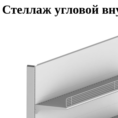
Стеллаж угловой вн