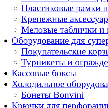
Пластиковые рамки и
Крепежные аксессуар
Меловые таблички и
Оборудование для супе
Покупательские кор
Турникеты и огражд
Кассовые боксы
Холодильное оборудов
Бонеты Bonvini
Крючки для перфораци