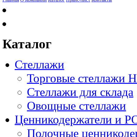
Каталог
Стеллажи
Торговые стеллажи 
Стеллажи для склада
Овощные стеллажи
Ценникодержатели и P
Полочные ценникоде