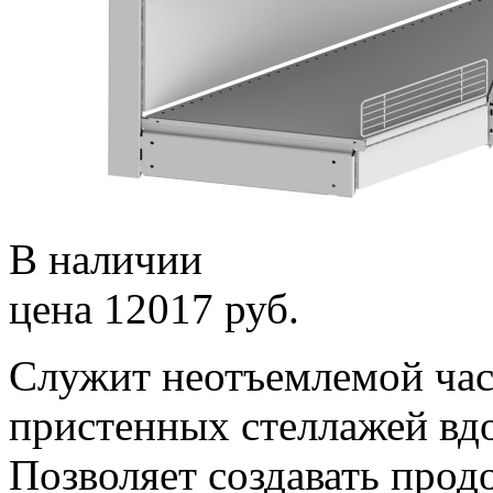
В наличии
цена 12017 руб.
Служит неотъемлемой час
пристенных стеллажей вдо
Позволяет создавать про